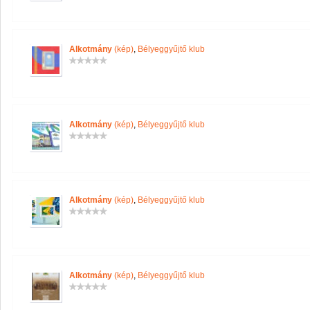
Alkotmány
(kép)
,
Bélyeggyűjtő klub
Alkotmány
(kép)
,
Bélyeggyűjtő klub
Alkotmány
(kép)
,
Bélyeggyűjtő klub
Alkotmány
(kép)
,
Bélyeggyűjtő klub