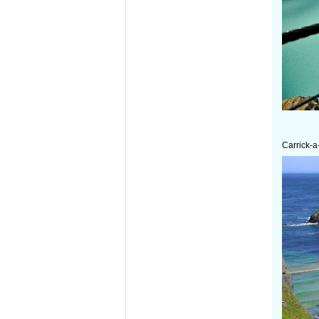
Carrick-a