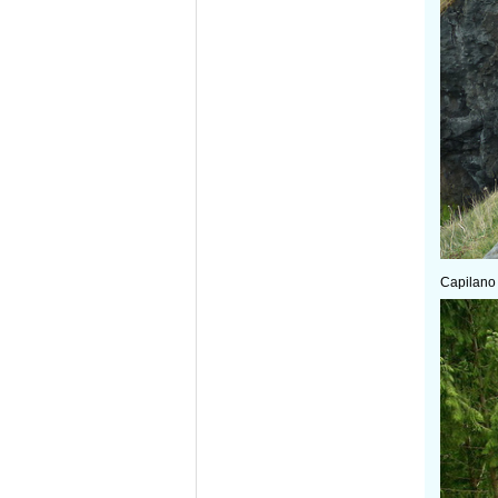
Capilano 