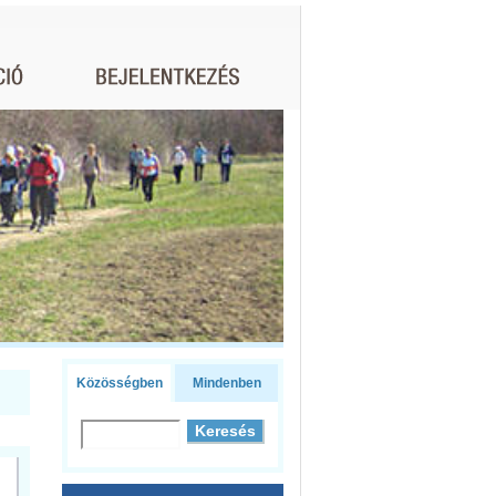
Közösségben
Mindenben