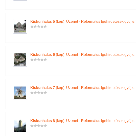
Kiskunhalas 5
(kép)
,
Üzenet - Református Igehirdetések gyűjt
Kiskunhalas 6
(kép)
,
Üzenet - Református Igehirdetések gyűjt
Kiskunhalas 7
(kép)
,
Üzenet - Református Igehirdetések gyűjt
Kiskunhalas 8
(kép)
,
Üzenet - Református Igehirdetések gyűjt